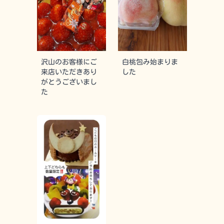
沢山のお客様にご
白桃包み始まりま
来店いただきあり
した
がとうございまし
た