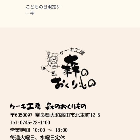
こどもの日限定ケ
ーキ
ケーキ工房 森のおくりもの
〒6350097 奈良県大和高田市北本町12-5
Tel:0745-23-1100
営業時間 10:00 〜 18:00
毎週火曜日、水曜日定休