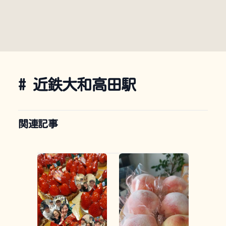
#
近鉄大和高田駅
関連記事