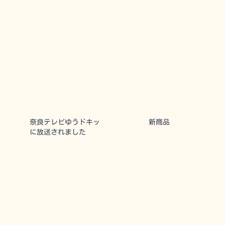
奈良テレビゆうドキッ
新商品
に放送されました