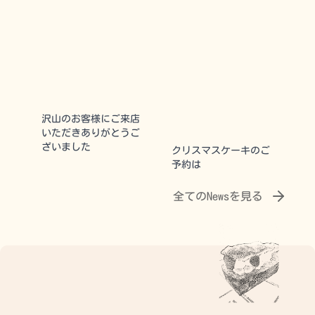
沢山のお客様にご来店
いただきありがとうご
ざいました
クリスマスケーキのご
予約は
全てのNewsを見る