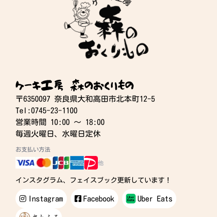
ケーキ工房 森のおくりもの
〒6350097 奈良県大和高田市北本町12-5
Tel:0745-23-1100
営業時間 10:00 〜 18:00
毎週火曜日、水曜日定休
お支払い方法
他
インスタグラム、フェイスブック更新しています！
Instagram
Facebook
Uber Eats