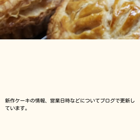
詳しく見る
新作ケーキの情報、営業日時などについてブログで更新し
ています。