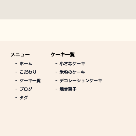
メニュー
ケーキ一覧
-
ホーム
-
小さなケーキ
-
こだわり
-
米粉のケーキ
-
ケーキ一覧
-
デコレーションケーキ
-
ブログ
-
焼き菓子
-
タグ