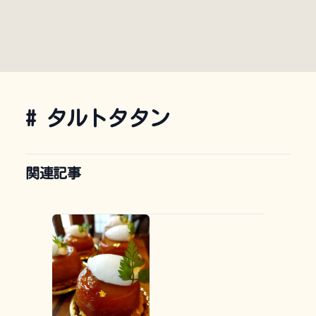
#
タルトタタン
関連記事