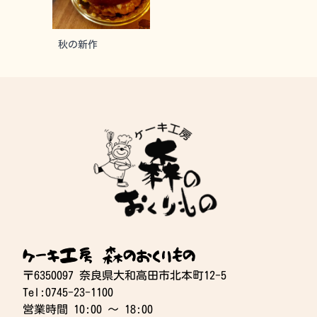
秋の新作
ケーキ工房 森のおくりもの
〒6350097 奈良県大和高田市北本町12-5
Tel:0745-23-1100
営業時間 10:00 〜 18:00