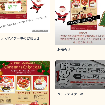
クリスマスケーキのお知らせ
お知らせ
クリスマスケーキ