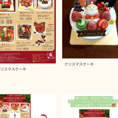
クリスマスケーキ
クリスマスケーキ