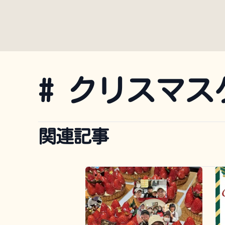
#
クリスマス
関連記事