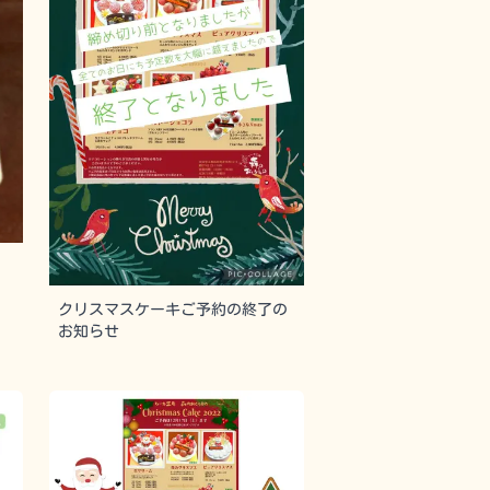
クリスマスケーキご予約の終了の
お知らせ