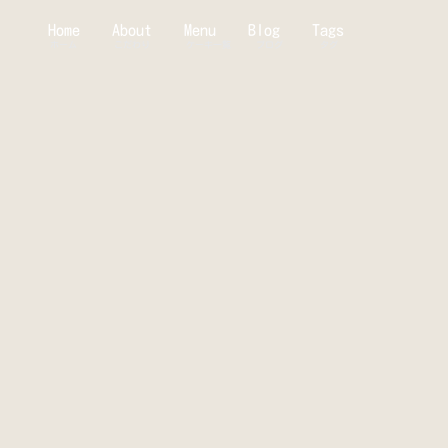
Home
About
Menu
Blog
Tags
ホーム
こだわり
ケーキ一覧
ブログ
タグ