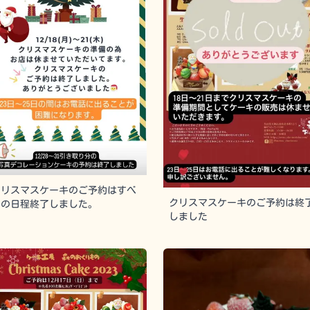
クリスマスケーキのご予約はすべ
クリスマスケーキのご予約は終
ての日程終了しました。
しました