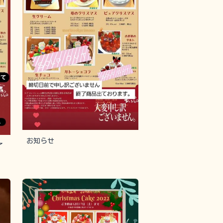
お知らせ
了