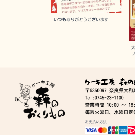
いつもありがとうございます
ケーキ工房 森の
〒6350097 奈良県大
Tel:0745-23-1100
営業時間 10:00 〜 18:
毎週火曜日、水曜日定
お支払い方法