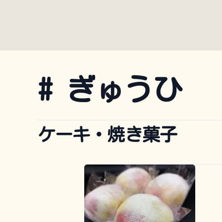
#
ぎゅうひ
ケーキ・焼き菓子