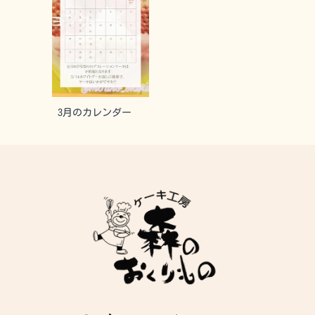
3月のカレンダー