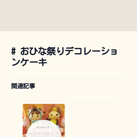
#
おひな祭りデコレーショ
ンケーキ
関連記事