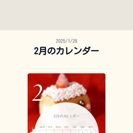
Published on
2025/1/28
2月のカレンダー