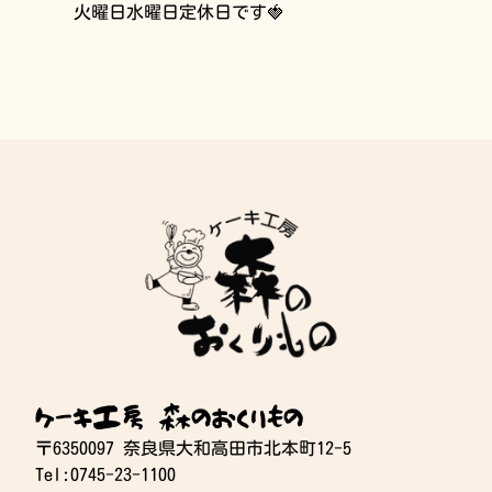
火曜日水曜日定休日です🍓
ケーキ工房 森のおくりもの
〒6350097 奈良県大和高田市北本町12-5
Tel:0745-23-1100