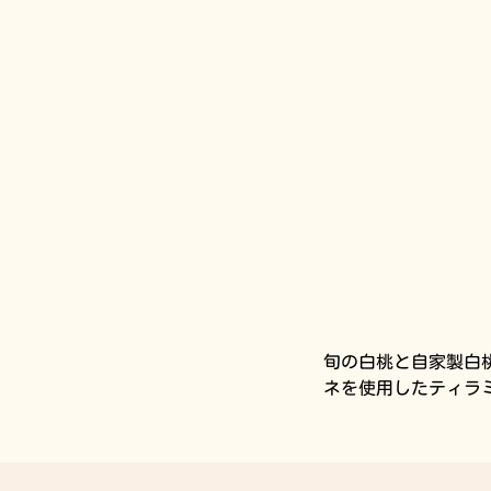
旬の白桃と自家製白
ネを使用したティラミ