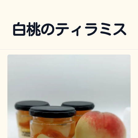
白桃のティラミス