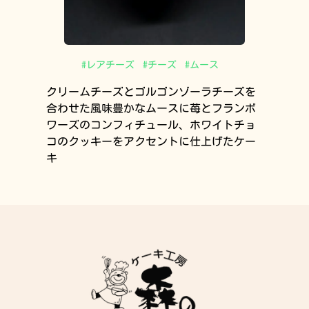
#
レアチーズ
#
チーズ
#
ムース
クリームチーズとゴルゴンゾーラチーズを
合わせた風味豊かなムースに苺とフランボ
ワーズのコンフィチュール、ホワイトチョ
コのクッキーをアクセントに仕上げたケー
キ