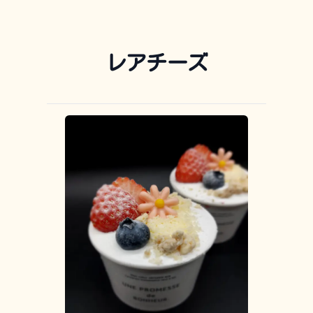
レアチーズ