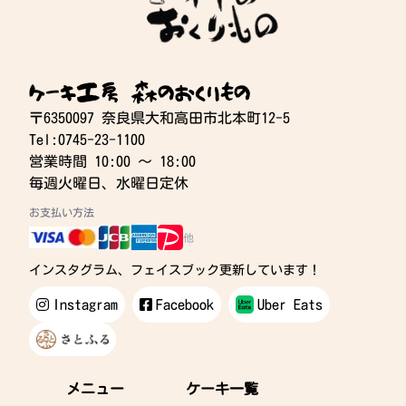
ケーキ工房 森のおくりもの
〒6350097 奈良県大和高田市北本町12-5
Tel:0745-23-1100
営業時間 10:00 〜 18:00
毎週火曜日、水曜日定休
お支払い方法
他
インスタグラム、フェイスブック更新しています！
Instagram
Facebook
Uber Eats
メニュー
ケーキ一覧